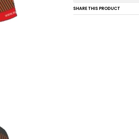
SHARE THIS PRODUCT