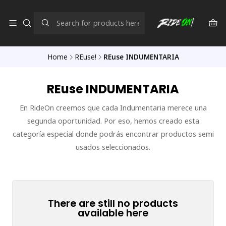
Home
REuse!
REuse INDUMENTARIA
REuse INDUMENTARIA
En RideOn creemos que cada Indumentaria merece una
segunda oportunidad. Por eso, hemos creado esta
categoría especial donde podrás encontrar productos semi
usados seleccionados.
There are still no products
available here