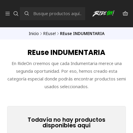
Inicio
REuse!
REuse INDUMENTARIA
REuse INDUMENTARIA
En RideOn creemos que cada Indumentaria merece una
segunda oportunidad. Por eso, hemos creado esta
categoría especial donde podrás encontrar productos semi
usados seleccionados.
Todavía no hay productos
disponibles aquí