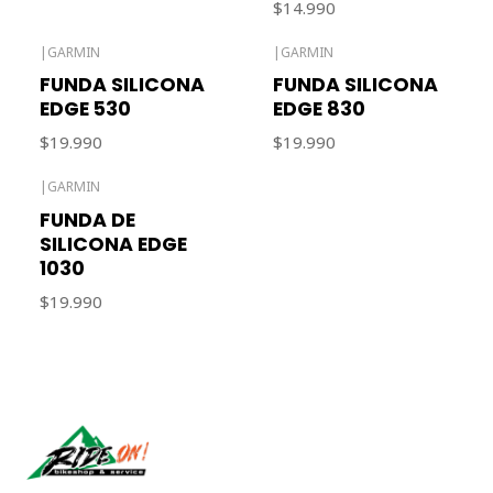
$14.990
|
GARMIN
|
GARMIN
FUNDA SILICONA
FUNDA SILICONA
EDGE 530
EDGE 830
$19.990
$19.990
|
GARMIN
FUNDA DE
SILICONA EDGE
1030
$19.990