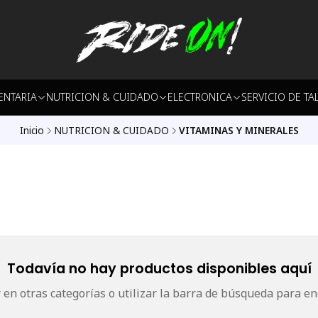
ENTARIA
NUTRICION & CUIDADO
ELECTRONICA
SERVICIO DE TA
Inicio
NUTRICION & CUIDADO
VITAMINAS Y MINERALES
Todavía no hay productos disponibles aquí
en otras categorías o utilizar la barra de búsqueda para en