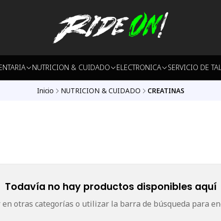
ENTARIA
NUTRICION & CUIDADO
ELECTRONICA
SERVICIO DE TA
Inicio
NUTRICION & CUIDADO
CREATINAS
Todavía no hay productos disponibles aquí
en otras categorías o utilizar la barra de búsqueda para en