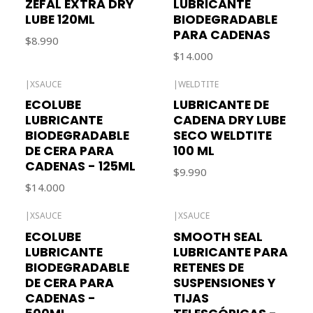
ZEFAL EXTRA DRY
LUBRICANTE
LUBE 120ML
BIODEGRADABLE
PARA CADENAS
$8.990
$14.000
|
XSAUCE
|
WELDTITE
Agotado
ECOLUBE
LUBRICANTE DE
LUBRICANTE
CADENA DRY LUBE
BIODEGRADABLE
SECO WELDTITE
DE CERA PARA
100 ML
CADENAS - 125ML
$9.990
$14.000
|
XSAUCE
|
XSAUCE
Agotado
ECOLUBE
SMOOTH SEAL
LUBRICANTE
LUBRICANTE PARA
BIODEGRADABLE
RETENES DE
DE CERA PARA
SUSPENSIONES Y
CADENAS -
TIJAS