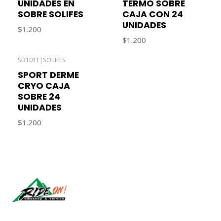
UNIDADES EN
TERMO SOBRE
SOBRE SOLIFES
CAJA CON 24
UNIDADES
$1.200
$1.200
SD1011
|
SOLIFES
SPORT DERME
CRYO CAJA
SOBRE 24
UNIDADES
$1.200
Síguenos