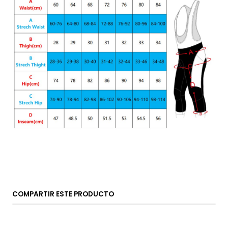
COMPARTIR ESTE PRODUCTO