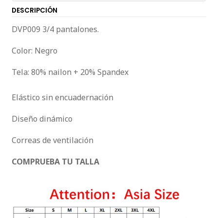
DESCRIPCIÓN
DVP009 3/4 pantalones.
Color: Negro
Tela: 80% nailon + 20% Spandex
Elástico sin encuadernación
Diseño dinámico
Correas de ventilación
COMPRUEBA TU TALLA