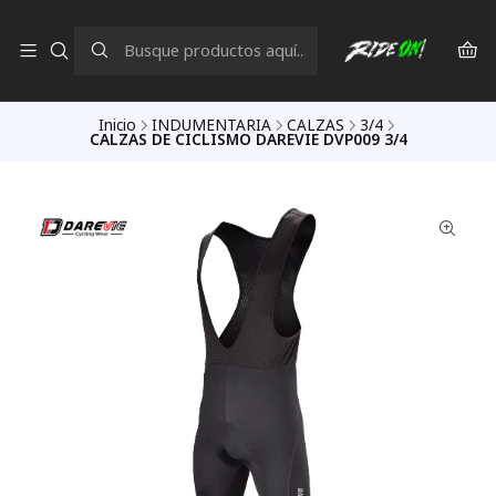
Inicio
INDUMENTARIA
CALZAS
3/4
CALZAS DE CICLISMO DAREVIE DVP009 3/4