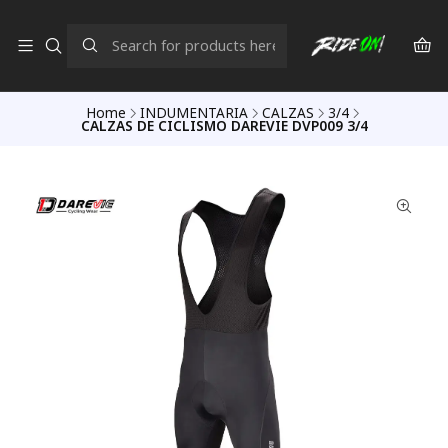
Home
INDUMENTARIA
CALZAS
3/4
CALZAS DE CICLISMO DAREVIE DVP009 3/4