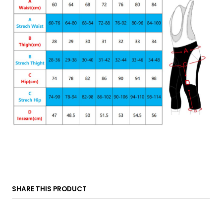
SHARE THIS PRODUCT