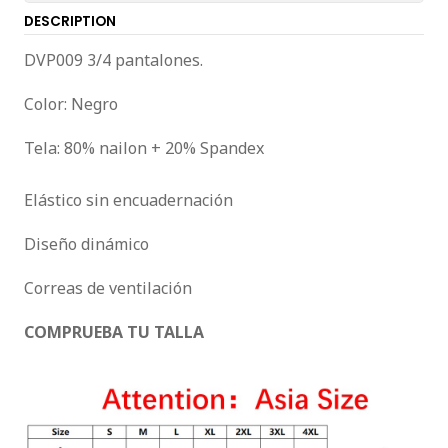
DESCRIPTION
DVP009 3/4 pantalones.
Color: Negro
Tela: 80% nailon + 20% Spandex
Elástico sin encuadernación
Diseño dinámico
Correas de ventilación
COMPRUEBA TU TALLA