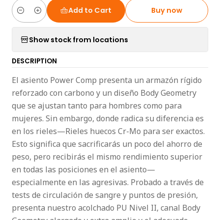
Add to Cart
Buy now
Quantity
Show stock from locations
DESCRIPTION
El asiento Power Comp presenta un armazón rígido
reforzado con carbono y un diseño Body Geometry
que se ajustan tanto para hombres como para
mujeres. Sin embargo, donde radica su diferencia es
en los rieles—Rieles huecos Cr-Mo para ser exactos.
Esto significa que sacrificarás un poco del ahorro de
peso, pero recibirás el mismo rendimiento superior
en todas las posiciones en el asiento—
especialmente en las agresivas. Probado a través de
tests de circulación de sangre y puntos de presión,
presenta nuestro acolchado PU Nivel II, canal Body