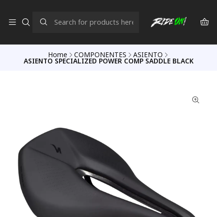
Home
COMPONENTES
ASIENTO
ASIENTO SPECIALIZED POWER COMP SADDLE BLACK