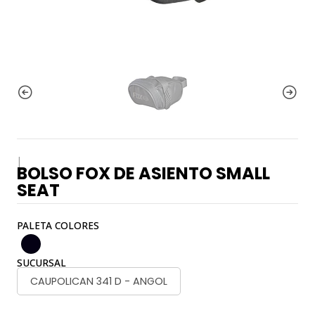
|
BOLSO FOX DE ASIENTO SMALL
SEAT
PALETA COLORES
SUCURSAL
CAUPOLICAN 341 D - ANGOL