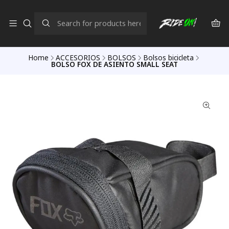
Home
ACCESORIOS
BOLSOS
Bolsos bicicleta
BOLSO FOX DE ASIENTO SMALL SEAT