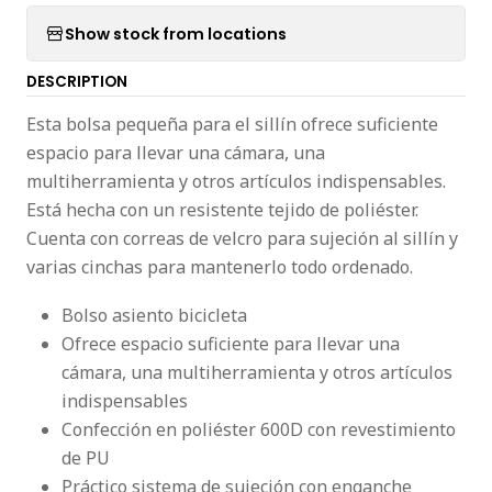
Show stock from locations
DESCRIPTION
Esta bolsa pequeña para el sillín ofrece suficiente
espacio para llevar una cámara, una
multiherramienta y otros artículos indispensables.
Está hecha con un resistente tejido de poliéster.
Cuenta con correas de velcro para sujeción al sillín y
varias cinchas para mantenerlo todo ordenado.
Bolso asiento bicicleta
Ofrece espacio suficiente para llevar una
cámara, una multiherramienta y otros artículos
indispensables
Confección en poliéster 600D con revestimiento
de PU
Práctico sistema de sujeción con enganche