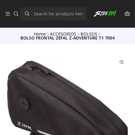
Home
ACCESORIOS
BOLSOS
BOLSO FRONTAL ZEFAL Z-ADVENTURE T1 7004