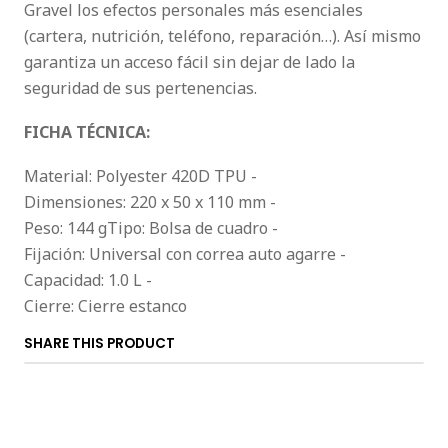
Gravel los efectos personales más esenciales
(cartera, nutrición, teléfono, reparación…). Así mismo
garantiza un acceso fácil sin dejar de lado la
seguridad de sus pertenencias.
FICHA TÉCNICA:
Material: Polyester 420D TPU -
Dimensiones: 220 x 50 x 110 mm -
Peso: 144 gTipo: Bolsa de cuadro -
Fijación: Universal con correa auto agarre -
Capacidad: 1.0 L -
Cierre: Cierre estanco
SHARE THIS PRODUCT