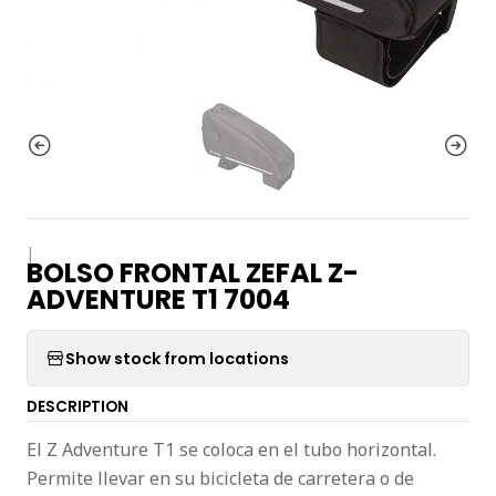
|
BOLSO FRONTAL ZEFAL Z-
ADVENTURE T1 7004
Show stock from locations
DESCRIPTION
El Z Adventure T1 se coloca en el tubo horizontal.
Permite llevar en su bicicleta de carretera o de