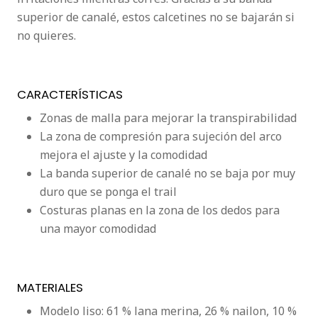
superior de canalé, estos calcetines no se bajarán si
no quieres.
CARACTERÍSTICAS
Zonas de malla para mejorar la transpirabilidad
La zona de compresión para sujeción del arco
mejora el ajuste y la comodidad
La banda superior de canalé no se baja por muy
duro que se ponga el trail
Costuras planas en la zona de los dedos para
una mayor comodidad
MATERIALES
Modelo liso: 61 % lana merina, 26 % nailon, 10 %