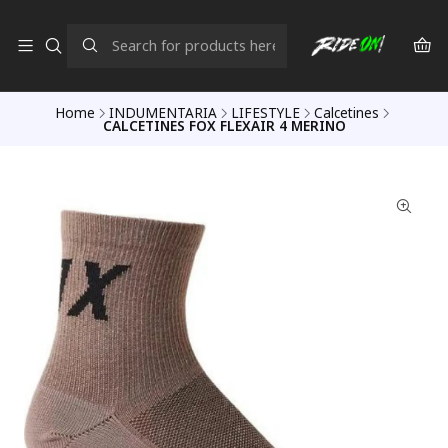
Home
INDUMENTARIA
LIFESTYLE
Calcetines
CALCETINES FOX FLEXAIR 4 MERINO