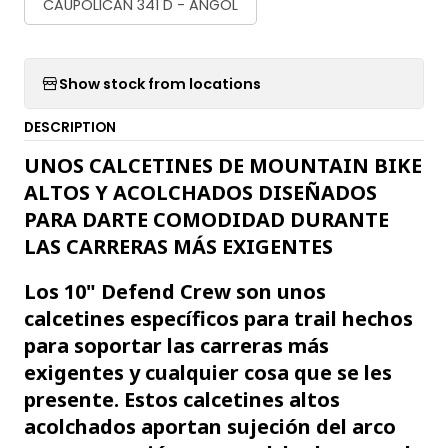
CAUPOLICAN 341 D - ANGOL
Show stock from locations
DESCRIPTION
UNOS CALCETINES DE MOUNTAIN BIKE
ALTOS Y ACOLCHADOS DISEÑADOS
PARA DARTE COMODIDAD DURANTE
LAS CARRERAS MÁS EXIGENTES
Los 10" Defend Crew son unos
calcetines específicos para trail hechos
para soportar las carreras más
exigentes y cualquier cosa que se les
presente. Estos calcetines altos
acolchados aportan sujeción del arco