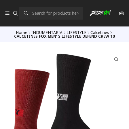
Home
INDUMENTARIA
LIFESTYLE
Calcetines
CALCETINES FOX MEN' S LIFESTYLE DEFEND CREW 10