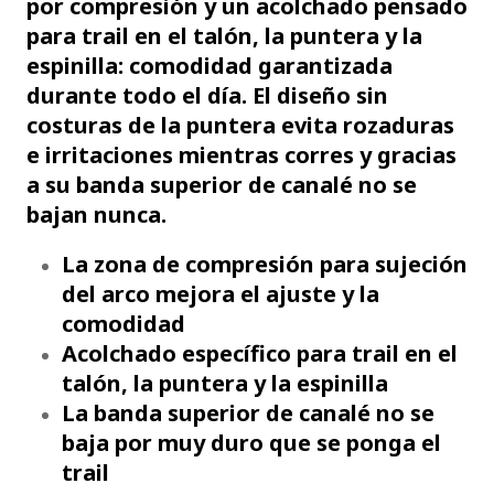
por compresión y un acolchado pensado
para trail en el talón, la puntera y la
espinilla: comodidad garantizada
durante todo el día. El diseño sin
costuras de la puntera evita rozaduras
e irritaciones mientras corres y gracias
a su banda superior de canalé no se
bajan nunca.
La zona de compresión para sujeción
del arco mejora el ajuste y la
comodidad
Acolchado específico para trail en el
talón, la puntera y la espinilla
La banda superior de canalé no se
baja por muy duro que se ponga el
trail