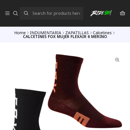
Home
INDUMENTARIA
ZAPATILLAS
Calcetines
CALCETINES FOX MUJER FLEXAIR 6 MERINO