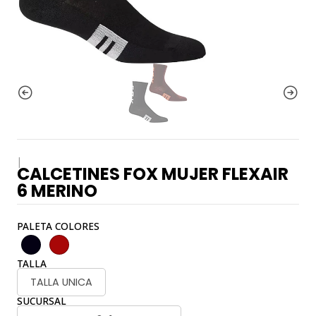
|
CALCETINES FOX MUJER FLEXAIR
6 MERINO
PALETA COLORES
TALLA
TALLA UNICA
SUCURSAL