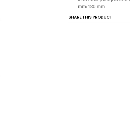
mm/180 mm
SHARE THIS PRODUCT