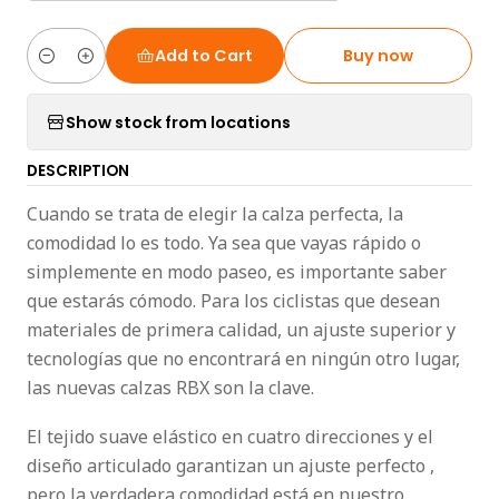
Add to Cart
Buy now
Quantity
Show stock from locations
DESCRIPTION
Cuando se trata de elegir la calza perfecta, la
comodidad lo es todo. Ya sea que vayas rápido o
simplemente en modo paseo, es importante saber
que estarás cómodo. Para los ciclistas que desean
materiales de primera calidad, un ajuste superior y
tecnologías que no encontrará en ningún otro lugar,
las nuevas calzas RBX son la clave.
El tejido suave elástico en cuatro direcciones y el
diseño articulado garantizan un ajuste perfecto ,
pero la verdadera comodidad está en nuestro