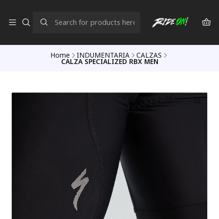
Home
INDUMENTARIA
CALZAS
CALZA SPECIALIZED RBX MEN