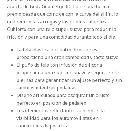
acolchado Body Geometry 3D. Tiene una forma
premoldeada que coincide con la curva del sillín, lo
que reduce las arrugas y los puntos calientes.
Cubierto con una tela super suave para reducir la
fricción y para una comodidad durante todo el día.
La tela elástica en cuatro direcciones
proporciona una gran comodidad y tacto suave
El puño de tela con infusión de silicona
proporciona una sujeción suave y segura en las
piernas para garantizar un ajuste perfecto y sin
cambios mientras pedaleas.
Diseño articulado para asegurar un ajuste
perfecto en posición de pedaleo
Los elementos reflectantes aumentan la
visibilidad para los automovilistas en
condiciones de poca luz