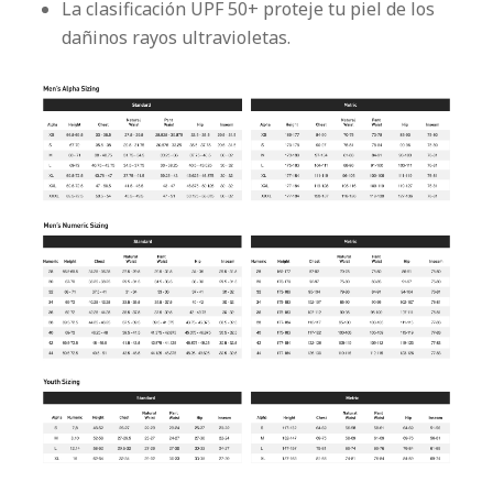
La clasificación UPF 50+ proteje tu piel de los
dañinos rayos ultravioletas.