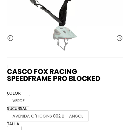
|
CASCO FOX RACING
SPEEDFRAME PRO BLOCKED
COLOR
VERDE
SUCURSAL
AVENIDA O´HIGGINS 802 B - ANGOL
TALLA