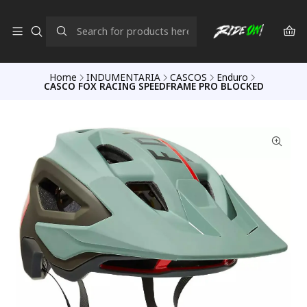
Home
INDUMENTARIA
CASCOS
Enduro
CASCO FOX RACING SPEEDFRAME PRO BLOCKED