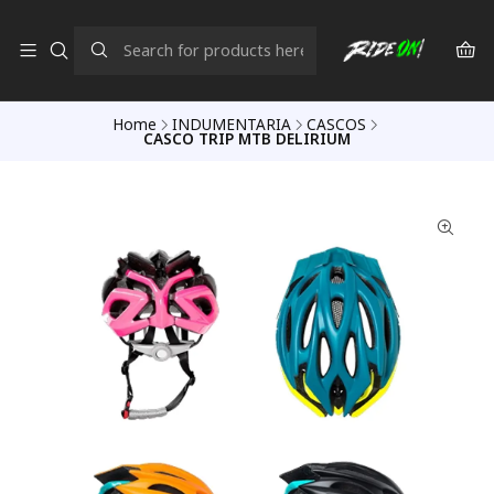
Home
INDUMENTARIA
CASCOS
CASCO TRIP MTB DELIRIUM