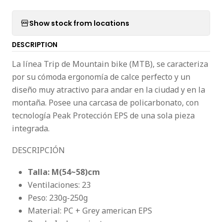
Show stock from locations
DESCRIPTION
La línea Trip de Mountain bike (MTB), se caracteriza
por su cómoda ergonomía de calce perfecto y un
diseño muy atractivo para andar en la ciudad y en la
montaña. Posee una carcasa de policarbonato, con
tecnología Peak Protección EPS de una sola pieza
integrada.
DESCRIPCIÓN
Talla: M(54~58)cm
Ventilaciones: 23
Peso: 230g-250g
Material: PC + Grey american EPS