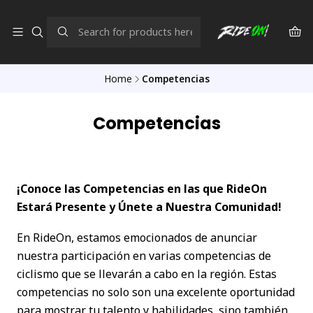
Home
Competencias
Competencias
¡Conoce las Competencias en las que RideOn
Estará Presente y Únete a Nuestra Comunidad!
En RideOn, estamos emocionados de anunciar
nuestra participación en varias competencias de
ciclismo que se llevarán a cabo en la región. Estas
competencias no solo son una excelente oportunidad
para mostrar tu talento y habilidades, sino también