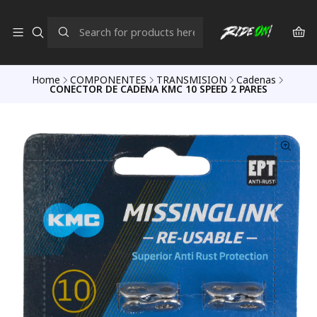
Home
COMPONENTES
TRANSMISION
Cadenas
CONECTOR DE CADENA KMC 10 SPEED 2 PARES