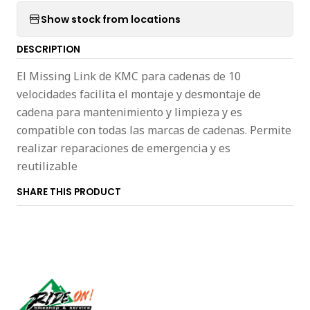
Show stock from locations
DESCRIPTION
El Missing Link de KMC para cadenas de 10
velocidades facilita el montaje y desmontaje de
cadena para mantenimiento y limpieza y es
compatible con todas las marcas de cadenas. Permite
realizar reparaciones de emergencia y es
reutilizable
SHARE THIS PRODUCT