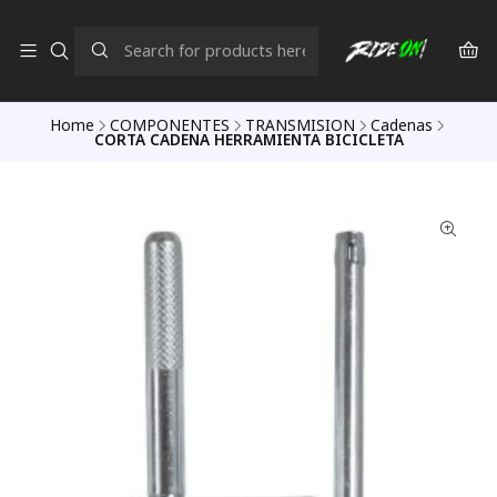
Home
COMPONENTES
TRANSMISION
Cadenas
CORTA CADENA HERRAMIENTA BICICLETA