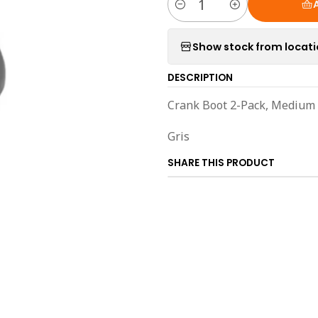
Quantity
Show stock from locat
DESCRIPTION
Crank Boot 2-Pack, Medium
Gris
SHARE THIS PRODUCT