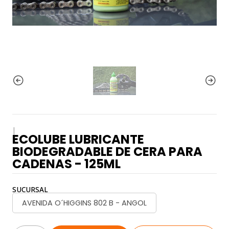
|
ECOLUBE LUBRICANTE
BIODEGRADABLE DE CERA PARA
CADENAS - 125ML
SUCURSAL
AVENIDA O´HIGGINS 802 B - ANGOL