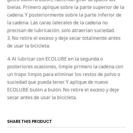
bielas. Primero aplique sobre la parte superior de la
cadena. Y posteriormente sobre la parte inferior de
la cadena. Las caras laterales de la cadena no
precisan de lubricación, solo atraerían suciedad.
3. No retire el exceso y deje secar totalmente antes
de usar la bicicleta.
4. Al lubricar con ECOLUBE en la segunda o
posteriores ocasiones, limpie primero la cadena con
un trapo limpio para eliminar los restos de polvo o
suciedad que pueda tener. Y aplique de nuevo
ECOLUBE bulón a bulón. No retire el exceso y deje
secar antes de usar la bicicleta.
SHARE THIS PRODUCT