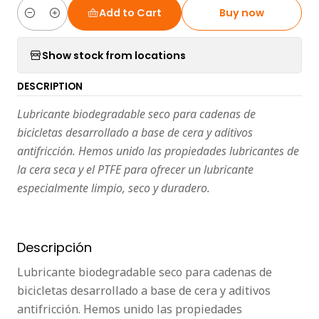
Add to Cart
Buy now
Quantity
Show stock from locations
DESCRIPTION
Lubricante biodegradable seco para cadenas de
bicicletas desarrollado a base de cera y aditivos
antifricción. Hemos unido las propiedades lubricantes de
la cera seca y el PTFE para ofrecer un lubricante
especialmente limpio, seco y duradero.
Descripción
Lubricante biodegradable seco para cadenas de
bicicletas desarrollado a base de cera y aditivos
antifricción. Hemos unido las propiedades