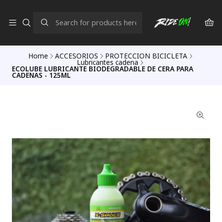
Home
ACCESORIOS
PROTECCION BICICLETA
Lubricantes cadena
ECOLUBE LUBRICANTE BIODEGRADABLE DE CERA PARA
CADENAS - 125ML