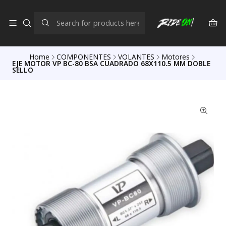
Home
COMPONENTES
VOLANTES
Motores
EJE MOTOR VP BC-80 BSA CUADRADO 68X110.5 MM DOBLE
SELLO