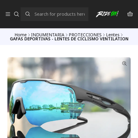
Home
INDUMENTARIA
PROTECCIONES
Lentes
GAFAS DEPORTIVAS - LENTES DE CICLISMO VENTILATION