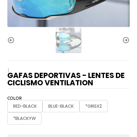
|
GAFAS DEPORTIVAS - LENTES DE
CICLISMO VENTILATION
COLOR
RED-BLACK
BLUE-BLACK
*GRISX2
*BLACKYW