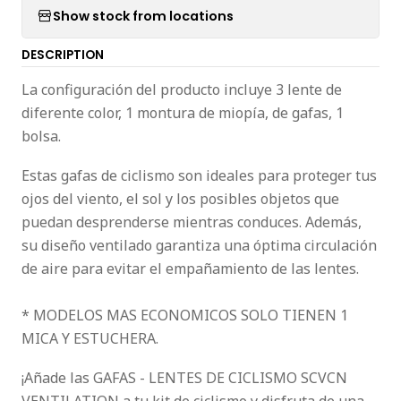
Show stock from locations
DESCRIPTION
La configuración del producto incluye 3 lente de
diferente color, 1 montura de miopía, de gafas, 1
bolsa.
Estas gafas de ciclismo son ideales para proteger tus
ojos del viento, el sol y los posibles objetos que
puedan desprenderse mientras conduces. Además,
su diseño ventilado garantiza una óptima circulación
de aire para evitar el empañamiento de las lentes.
* MODELOS MAS ECONOMICOS SOLO TIENEN 1
MICA Y ESTUCHERA.
¡Añade las GAFAS - LENTES DE CICLISMO SCVCN