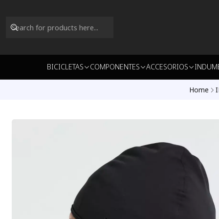
BICICLETAS
COMPONENTES
ACCESORIOS
INDUM
Home