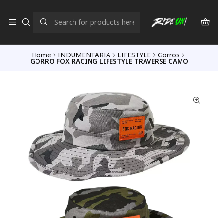
Home
INDUMENTARIA
LIFESTYLE
Gorros
GORRO FOX RACING LIFESTYLE TRAVERSE CAMO