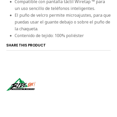
Compatible con pantalla táctil Wiretap ™ para
un uso sencillo de teléfonos inteligentes.
El puño de velcro permite microajustes, para que
puedas usar el guante debajo o sobre el puño de
la chaqueta.
Contenido de tejido: 100% poliéster
SHARE THIS PRODUCT
Síguenos
CONTACT US