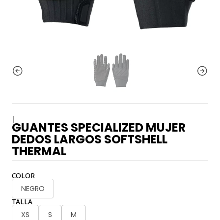
|
GUANTES SPECIALIZED MUJER
DEDOS LARGOS SOFTSHELL
THERMAL
COLOR
NEGRO
TALLA
XS
S
M