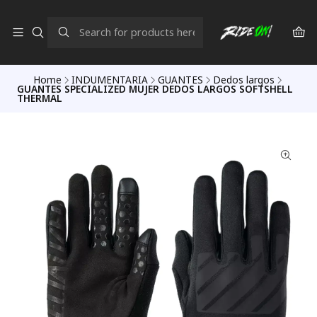
Home
INDUMENTARIA
GUANTES
Dedos largos
GUANTES SPECIALIZED MUJER DEDOS LARGOS SOFTSHELL
THERMAL