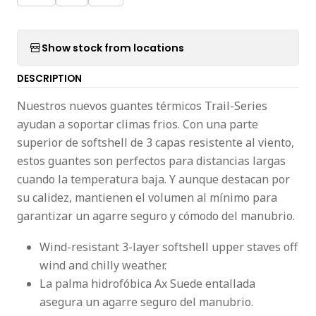
Show stock from locations
DESCRIPTION
Nuestros nuevos guantes térmicos Trail-Series
ayudan a soportar climas frios. Con una parte
superior de softshell de 3 capas resistente al viento,
estos guantes son perfectos para distancias largas
cuando la temperatura baja. Y aunque destacan por
su calidez, mantienen el volumen al mínimo para
garantizar un agarre seguro y cómodo del manubrio.
Wind-resistant 3-layer softshell upper staves off
wind and chilly weather.
La palma hidrofóbica Ax Suede entallada
asegura un agarre seguro del manubrio.