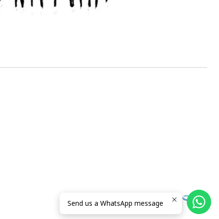
Send us a WhatsApp message