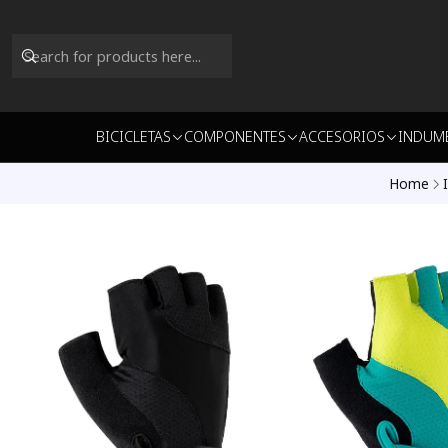
BICICLETAS
COMPONENTES
ACCESORIOS
INDUM
Home