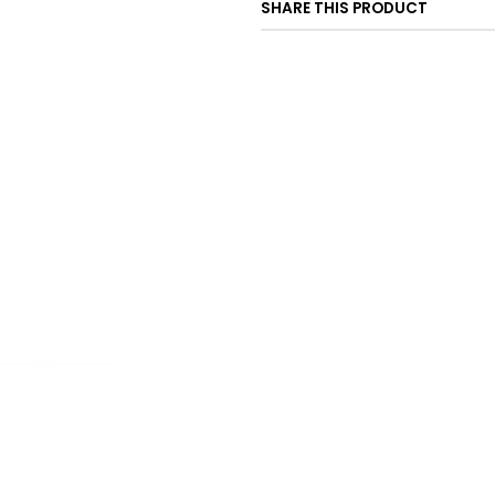
SHARE THIS PRODUCT