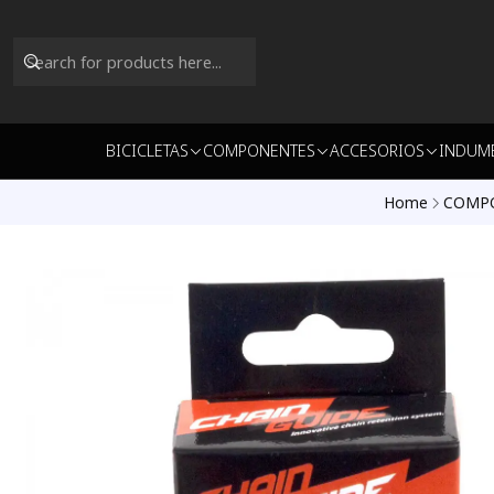
BICICLETAS
COMPONENTES
ACCESORIOS
INDUM
Home
COMP