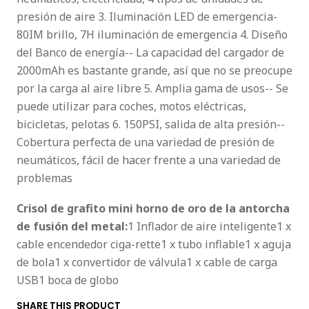
presión de aire 3. Iluminación LED de emergencia-
80IM brillo, 7H iluminación de emergencia 4. Diseño
del Banco de energía-- La capacidad del cargador de
2000mAh es bastante grande, así que no se preocupe
por la carga al aire libre 5. Amplia gama de usos-- Se
puede utilizar para coches, motos eléctricas,
bicicletas, pelotas 6. 150PSI, salida de alta presión--
Cobertura perfecta de una variedad de presión de
neumáticos, fácil de hacer frente a una variedad de
problemas
Crisol de grafito mini horno de oro de la antorcha
de fusión del metal:
1 Inflador de aire inteligente1 x
cable encendedor ciga-rette1 x tubo inflable1 x aguja
de bola1 x convertidor de válvula1 x cable de carga
USB1 boca de globo
SHARE THIS PRODUCT