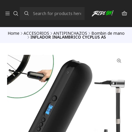
Home
ACCESORIOS
ANTIPINCHAZOS
Bombin de mano
INFLADOR INALAMBRICO CYCPLUS A5