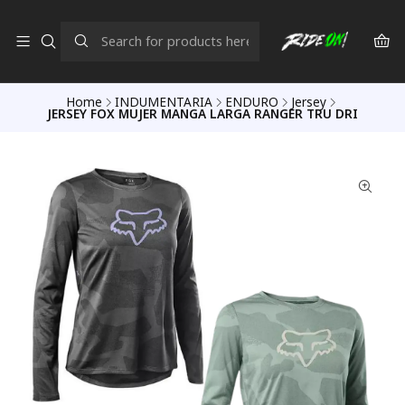
Home
INDUMENTARIA
ENDURO
Jersey
JERSEY FOX MUJER MANGA LARGA RANGER TRU DRI