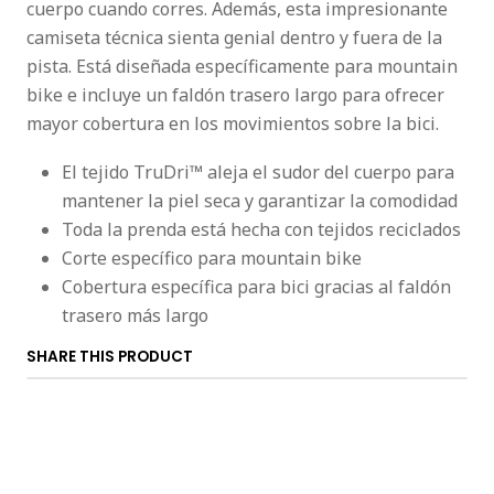
cuerpo cuando corres. Además, esta impresionante
camiseta técnica sienta genial dentro y fuera de la
pista. Está diseñada específicamente para mountain
bike e incluye un faldón trasero largo para ofrecer
mayor cobertura en los movimientos sobre la bici.
El tejido TruDri™ aleja el sudor del cuerpo para
mantener la piel seca y garantizar la comodidad
Toda la prenda está hecha con tejidos reciclados
Corte específico para mountain bike
Cobertura específica para bici gracias al faldón
trasero más largo
SHARE THIS PRODUCT