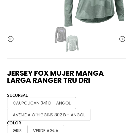
|
JERSEY FOX MUJER MANGA
LARGA RANGER TRU DRI
SUCURSAL
CAUPOLICAN 341 D - ANGOL
AVENIDA O´HIGGINS 802 B - ANGOL
COLOR
GRIS
VERDE AGUA