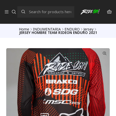
Home
INDUMENTARIA
ENDURO
Jersey
JERSEY HOMBRE TEAM RIDEON ENDURO 2021