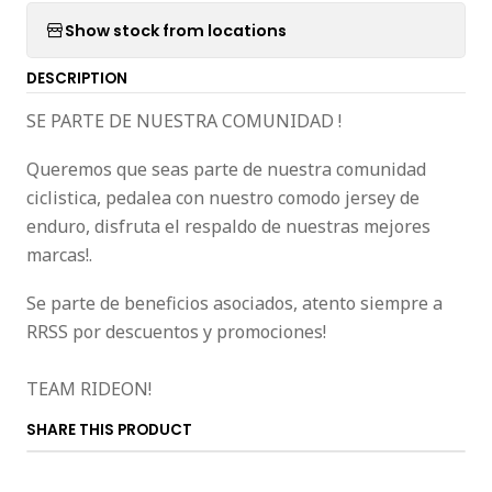
Show stock from locations
DESCRIPTION
SE PARTE DE NUESTRA COMUNIDAD !
Queremos que seas parte de nuestra comunidad
ciclistica, pedalea con nuestro comodo jersey de
enduro, disfruta el respaldo de nuestras mejores
marcas!.
Se parte de beneficios asociados, atento siempre a
RRSS por descuentos y promociones!
TEAM RIDEON!
SHARE THIS PRODUCT