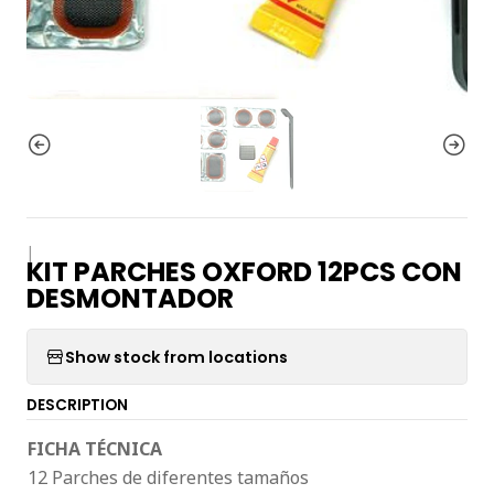
|
KIT PARCHES OXFORD 12PCS CON
DESMONTADOR
Show stock from locations
DESCRIPTION
FICHA TÉCNICA
12 Parches de diferentes tamaños