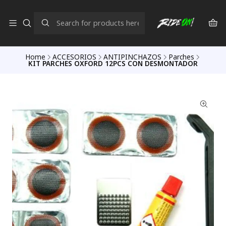
Home
ACCESORIOS
ANTIPINCHAZOS
Parches
KIT PARCHES OXFORD 12PCS CON DESMONTADOR