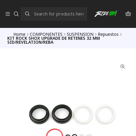
Home
COMPONENTES
SUSPENSION
Repuestos
KIT ROCK SHOX UPGRADE DE RETENES 32 MM
SID/REVELATION/REBA