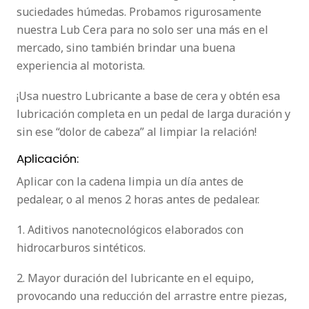
suciedades húmedas. Probamos rigurosamente
nuestra Lub Cera para no solo ser una más en el
mercado, sino también brindar una buena
experiencia al motorista.
¡Usa nuestro Lubricante a base de cera y obtén esa
lubricación completa en un pedal de larga duración y
sin ese “dolor de cabeza” al limpiar la relación!
Aplicación:
Aplicar con la cadena limpia un día antes de
pedalear, o al menos 2 horas antes de pedalear.
1. Aditivos nanotecnológicos elaborados con
hidrocarburos sintéticos.
2. Mayor duración del lubricante en el equipo,
provocando una reducción del arrastre entre piezas,