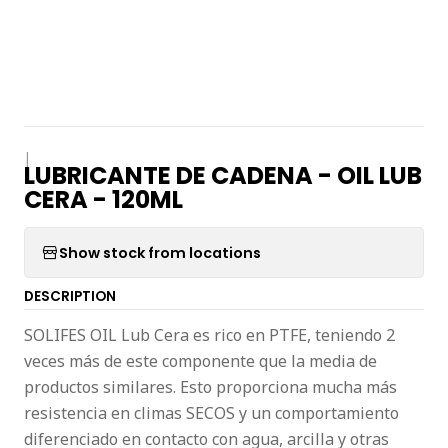
|
LUBRICANTE DE CADENA - OIL LUB
CERA - 120ML
Show stock from locations
DESCRIPTION
SOLIFES OIL Lub Cera es rico en PTFE, teniendo 2
veces más de este componente que la media de
productos similares. Esto proporciona mucha más
resistencia en climas SECOS y un comportamiento
diferenciado en contacto con agua, arcilla y otras