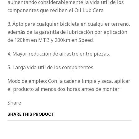
aumentando considerablemente la vida útil de los
componentes que reciben el Oil Lub Cera
3. Apto para cualquier bicicleta en cualquier terreno,
además de la garantía de lubricación por aplicación
de 120km en MTB y 200km en Speed.
4. Mayor reducción de arrastre entre piezas.
5. Larga vida útil de los componentes.
Modo de empleo: Con la cadena limpia y seca, aplicar
el producto al menos dos horas antes de montar.
Share
SHARE THIS PRODUCT