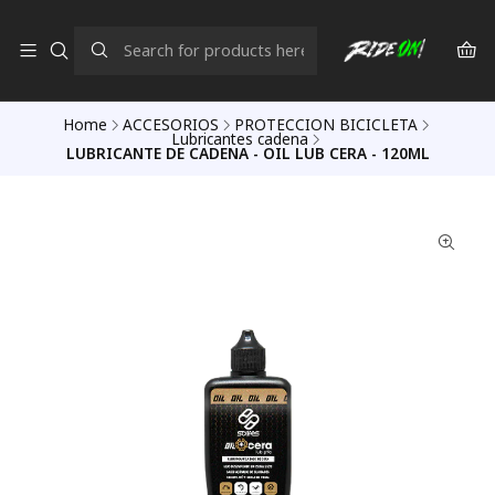
Home
ACCESORIOS
PROTECCION BICICLETA
Lubricantes cadena
LUBRICANTE DE CADENA - OIL LUB CERA - 120ML