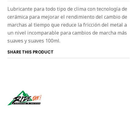
Lubricante para todo tipo de clima con tecnología de
cerámica para mejorar el rendimiento del cambio de
marchas al tiempo que reduce la fricción del metal a
un nivel incomparable para cambios de marcha más
suaves y suaves 100ml.
SHARE THIS PRODUCT
Síguenos
CONTACT US