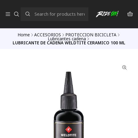
Home
ACCESORIOS
PROTECCION BICICLETA
Lubricantes cadena
LUBRICANTE DE CADENA WELDTITE CERAMICO 100 ML