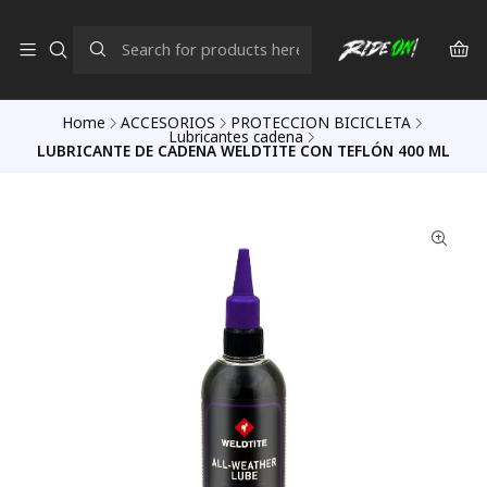
Home
ACCESORIOS
PROTECCION BICICLETA
Lubricantes cadena
LUBRICANTE DE CADENA WELDTITE CON TEFLÓN 400 ML