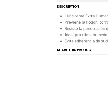
DESCRIPTION
Lubricante Extra Humed
Previene la ficción, corr
Resiste la penetración 
Ideal pra clima humedo
Evita adherencia de suc
SHARE THIS PRODUCT