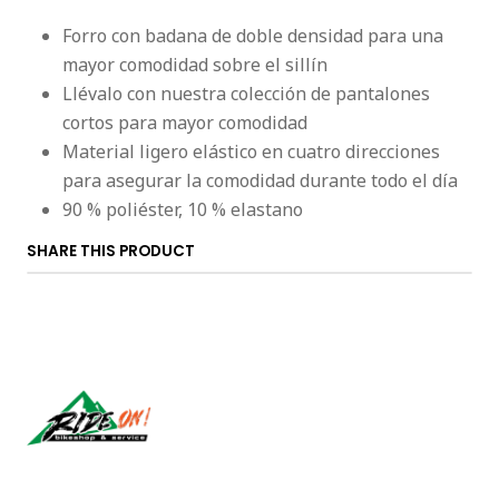
Forro con badana de doble densidad para una
mayor comodidad sobre el sillín
Llévalo con nuestra colección de pantalones
cortos para mayor comodidad
Material ligero elástico en cuatro direcciones
para asegurar la comodidad durante todo el día
90 % poliéster, 10 % elastano
SHARE THIS PRODUCT
Síguenos