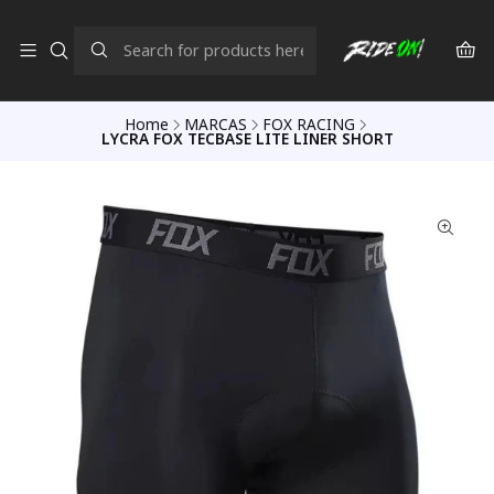
Home
MARCAS
FOX RACING
LYCRA FOX TECBASE LITE LINER SHORT