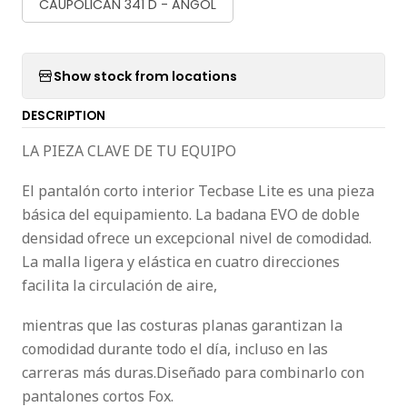
CAUPOLICAN 341 D - ANGOL
Show stock from locations
DESCRIPTION
LA PIEZA CLAVE DE TU EQUIPO
El pantalón corto interior Tecbase Lite es una pieza
básica del equipamiento. La badana EVO de doble
densidad ofrece un excepcional nivel de comodidad.
La malla ligera y elástica en cuatro direcciones
facilita la circulación de aire,
mientras que las costuras planas garantizan la
comodidad durante todo el día, incluso en las
carreras más duras.Diseñado para combinarlo con
pantalones cortos Fox.