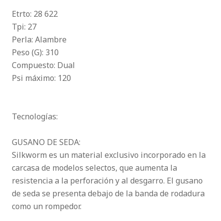
Etrto: 28 622
Tpi: 27
Perla: Alambre
Peso (G): 310
Compuesto: Dual
Psi máximo: 120
Tecnologías:
GUSANO DE SEDA:
Silkworm es un material exclusivo incorporado en la
carcasa de modelos selectos, que aumenta la
resistencia a la perforación y al desgarro. El gusano
de seda se presenta debajo de la banda de rodadura
como un rompedor.