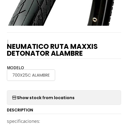
|
NEUMATICO RUTA MAXXIS
DETONATOR ALAMBRE
MODELO
700X25C ALAMBRE
Show stock from locations
DESCRIPTION
specificaciones: