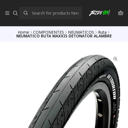
Home
COMPONENTES
NEUMATICOS
Ruta
NEUMATICO RUTA MAXXIS DETONATOR ALAMBRE