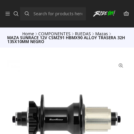
Home
COMPONENTES
RUEDAS
Mazas
MAZA SUNRACE 12V CSMZ91 HBMX90 ALLOY TRASERA 32H
135X10MM NEGRO