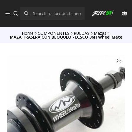
Home
COMPONENTES
RUEDAS
Mazas
MAZA TRASERA CON BLOQUEO - DISCO 36H Wheel Mate