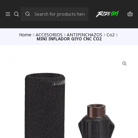
Home
ACCESORIOS
ANTIPINCHAZOS
Co2
MINI INFLADOR GIYO CNC CO2