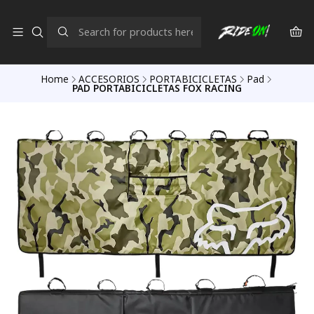
Home
ACCESORIOS
PORTABICICLETAS
Pad
PAD PORTABICICLETAS FOX RACING