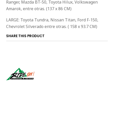
Ranger, Mazda BT-50, Toyota Hilux, Volkswagen
Amarok, entre otras. (137 x 86 CM)
LARGE: Toyota Tundra, Nissan Titan, Ford F-150,
Chevrolet Silverado entre otras. ( 158 x 93.7 CM)
SHARE THIS PRODUCT
Síguenos
CONTACT US
ventas@rideon.cl