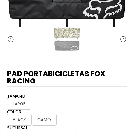
|
PAD PORTABICICLETAS FOX
RACING
TAMAÑO
LARGE
COLOR
BLACK
CAMO
SUCURSAL