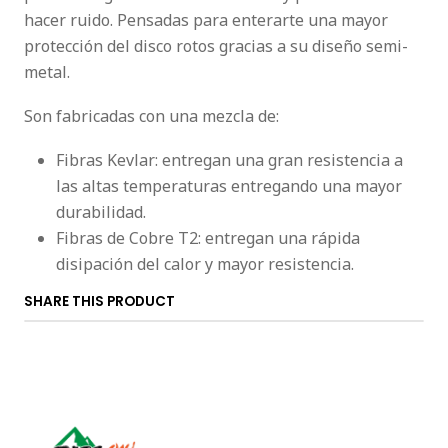
hacer ruido. Pensadas para enterarte una mayor
protección del disco rotos gracias a su diseño semi-
metal.
Son fabricadas con una mezcla de:
Fibras Kevlar: entregan una gran resistencia a
las altas temperaturas entregando una mayor
durabilidad.
Fibras de Cobre T2: entregan una rápida
disipación del calor y mayor resistencia.
SHARE THIS PRODUCT