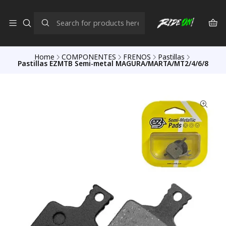
Home
COMPONENTES
FRENOS
Pastillas
Pastillas EZMTB Semi-metal MAGURA/MARTA/MT2/4/6/8