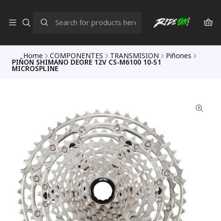
Home
COMPONENTES
TRANSMISION
Piñones
PIÑON SHIMANO DEORE 12V CS-M6100 10-51
MICROSPLINE