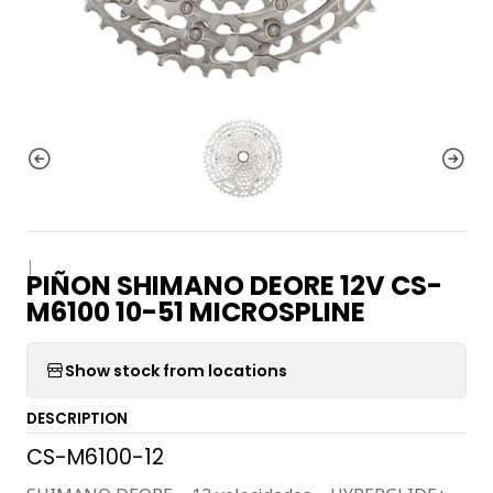
|
PIÑON SHIMANO DEORE 12V CS-
M6100 10-51 MICROSPLINE
Show stock from locations
DESCRIPTION
CS-M6100-12