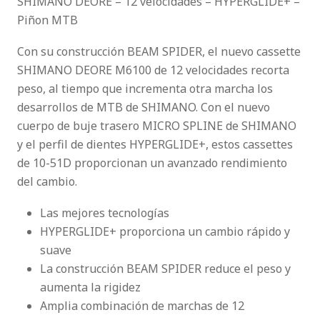
SHIMANO DEORE – 12 velocidades – HYPERGLIDE+ –
Piñon MTB
Con su construcción BEAM SPIDER, el nuevo cassette
SHIMANO DEORE M6100 de 12 velocidades recorta
peso, al tiempo que incrementa otra marcha los
desarrollos de MTB de SHIMANO. Con el nuevo
cuerpo de buje trasero MICRO SPLINE de SHIMANO
y el perfil de dientes HYPERGLIDE+, estos cassettes
de 10-51D proporcionan un avanzado rendimiento
del cambio.
Las mejores tecnologías
HYPERGLIDE+ proporciona un cambio rápido y
suave
La construcción BEAM SPIDER reduce el peso y
aumenta la rigidez
Amplia combinación de marchas de 12