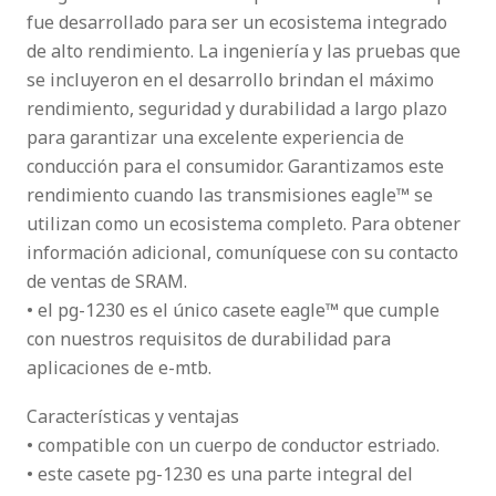
fue desarrollado para ser un ecosistema integrado
de alto rendimiento. La ingeniería y las pruebas que
se incluyeron en el desarrollo brindan el máximo
rendimiento, seguridad y durabilidad a largo plazo
para garantizar una excelente experiencia de
conducción para el consumidor. Garantizamos este
rendimiento cuando las transmisiones eagle™ se
utilizan como un ecosistema completo. Para obtener
información adicional, comuníquese con su contacto
de ventas de SRAM.
• el pg-1230 es el único casete eagle™ que cumple
con nuestros requisitos de durabilidad para
aplicaciones de e-mtb.
Características y ventajas
• compatible con un cuerpo de conductor estriado.
• este casete pg-1230 es una parte integral del