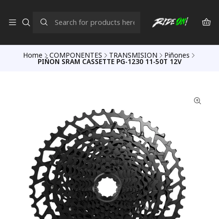
Home
COMPONENTES
TRANSMISION
Piñones
PIÑON SRAM CASSETTE PG-1230 11-50T 12V